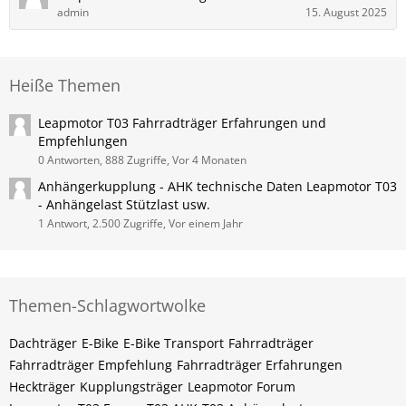
admin
15. August 2025
Heiße Themen
Leapmotor T03 Fahrradträger Erfahrungen und
Empfehlungen
0 Antworten, 888 Zugriffe, Vor 4 Monaten
Anhängerkupplung - AHK technische Daten Leapmotor T03
- Anhängelast Stützlast usw.
1 Antwort, 2.500 Zugriffe, Vor einem Jahr
Themen-Schlagwortwolke
Dachträger
E-Bike
E-Bike Transport
Fahrradträger
Fahrradträger Empfehlung
Fahrradträger Erfahrungen
Heckträger
Kupplungsträger
Leapmotor Forum