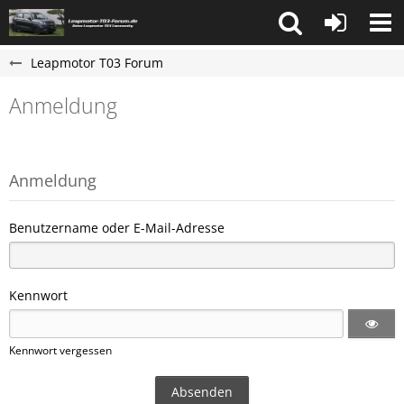
Leapmotor T03 Forum
Anmeldung
Anmeldung
Benutzername oder E-Mail-Adresse
Kennwort
Kennwort vergessen