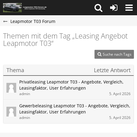
Leapmotor T03 Forum
Themen mit dem Tag „Leasing Angebot
Leapmotor T03“
Suche nach Tags
Thema
Letzte Antwort
Privatleasing Leapmotor T03 - Angebote, Vergleich,
Leasingfaktor, User Erfahrungen
admin
5. April 2026
Gewerbeleasing Leapmotor T03 - Angebote, Vergleich,
Leasingfaktor, User Erfahrungen
admin
5. April 2026