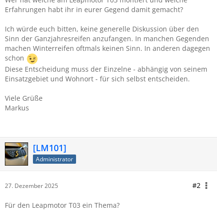
Erfahrungen habt ihr in eurer Gegend damit gemacht?
Ich würde euch bitten, keine generelle Diskussion über den
Sinn der Ganzjahresreifen anzufangen. In manchen Gegenden
machen Winterreifen oftmals keinen Sinn. In anderen dagegen
schon
Diese Entscheidung muss der Einzelne - abhängig von seinem
Einsatzgebiet und Wohnort - für sich selbst entscheiden.
Viele Grüße
Markus
[LM101]
Administrator
#2
27. Dezember 2025
Für den Leapmotor T03 ein Thema?