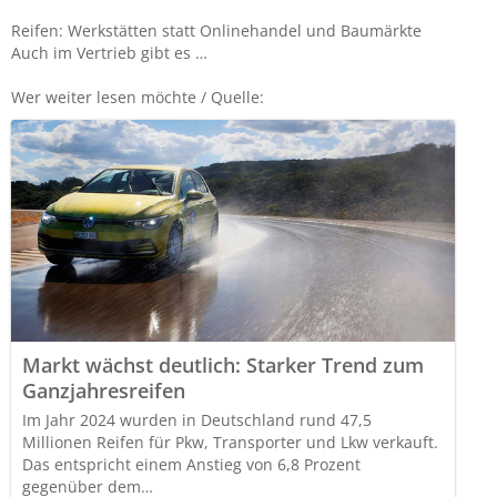
Reifen: Werkstätten statt Onlinehandel und Baumärkte
Auch im Vertrieb gibt es …
Wer weiter lesen möchte / Quelle:
Markt wächst deutlich: Starker Trend zum
Ganzjahresreifen
Im Jahr 2024 wurden in Deutschland rund 47,5
Millionen Reifen für Pkw, Transporter und Lkw verkauft.
Das entspricht einem Anstieg von 6,8 Prozent
gegenüber dem…