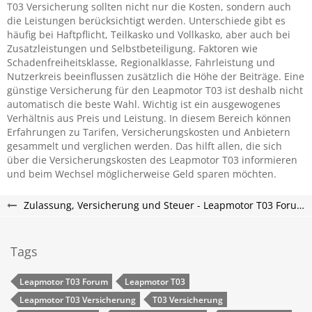
T03 Versicherung sollten nicht nur die Kosten, sondern auch
die Leistungen berücksichtigt werden. Unterschiede gibt es
häufig bei Haftpflicht, Teilkasko und Vollkasko, aber auch bei
Zusatzleistungen und Selbstbeteiligung. Faktoren wie
Schadenfreiheitsklasse, Regionalklasse, Fahrleistung und
Nutzerkreis beeinflussen zusätzlich die Höhe der Beiträge. Eine
günstige Versicherung für den Leapmotor T03 ist deshalb nicht
automatisch die beste Wahl. Wichtig ist ein ausgewogenes
Verhältnis aus Preis und Leistung. In diesem Bereich können
Erfahrungen zu Tarifen, Versicherungskosten und Anbietern
gesammelt und verglichen werden. Das hilft allen, die sich
über die Versicherungskosten des Leapmotor T03 informieren
und beim Wechsel möglicherweise Geld sparen möchten.
Zulassung, Versicherung und Steuer - Leapmotor T03 Forum
Tags
Leapmotor T03 Forum
Leapmotor T03
Leapmotor T03 Versicherung
T03 Versicherung