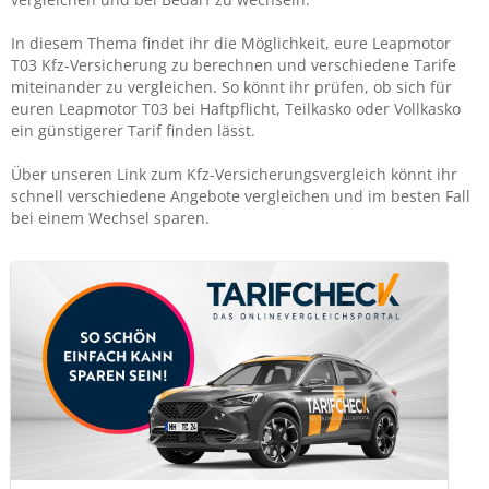
In diesem Thema findet ihr die Möglichkeit, eure Leapmotor
T03 Kfz-Versicherung zu berechnen und verschiedene Tarife
miteinander zu vergleichen. So könnt ihr prüfen, ob sich für
euren Leapmotor T03 bei Haftpflicht, Teilkasko oder Vollkasko
ein günstigerer Tarif finden lässt.
Über unseren Link zum Kfz-Versicherungsvergleich könnt ihr
schnell verschiedene Angebote vergleichen und im besten Fall
bei einem Wechsel sparen.